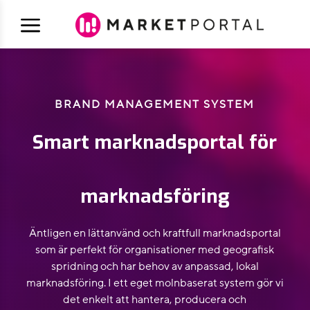
a
BRAND MANAGEMENT SYSTEM
Smart marknadsportal för
marknadsföring
Äntligen en lättanvänd och kraftfull marknadsportal
som är perfekt för organisationer med geografisk
spridning och har behov av anpassad, lokal
marknadsföring. I ett eget molnbaserat system gör vi
det enkelt att hantera, producera och