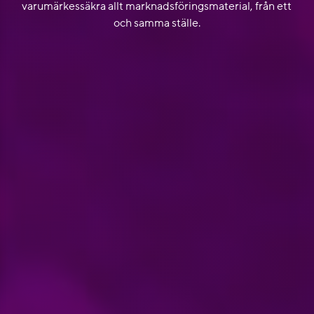
varumärkessäkra allt marknadsföringsmaterial, från ett
och samma ställe.