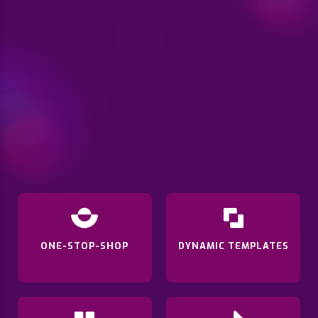
ONE-STOP-SHOP
DYNAMIC TEMPLATES