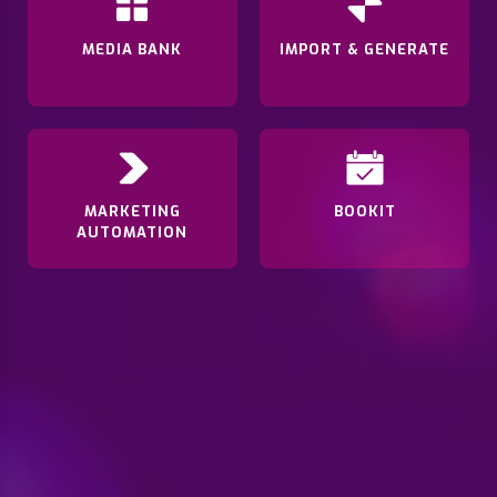
MEDIA BANK
IMPORT & GENERATE
MARKETING
BOOKIT
AUTOMATION