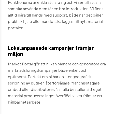
Funktionerna är enkla att lära sig och vi ser till att alla
som ska använda dem får en bra introduktion. Vi finns
alltid nära till hands med support, både när det gäller
praktisk hjälp eller när det ska läggas till nytt material i
portalen.
Lokalanpassade kampanjer främjar
miljön
Market Portal gör att ni kan planera och genomföra era
marknadsföringskampanjer både enkelt och
optimerat. Perfekt om ni har en stor geografisk
spridning av butiker, återförsäljare, franchisetagare,
ombud eller distributörer. När alla beställer sitt eget
material produceras inget överflöd, vilket främjar ert
hållbarhetsarbete.